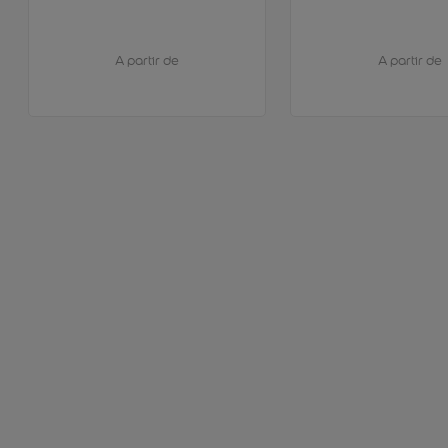
A partir de
A partir de