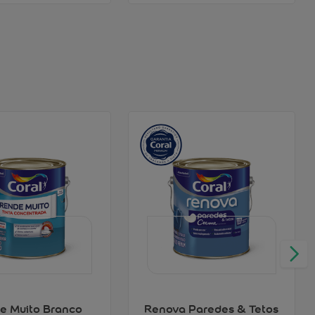
e Muito Branco
Renova Paredes & Tetos