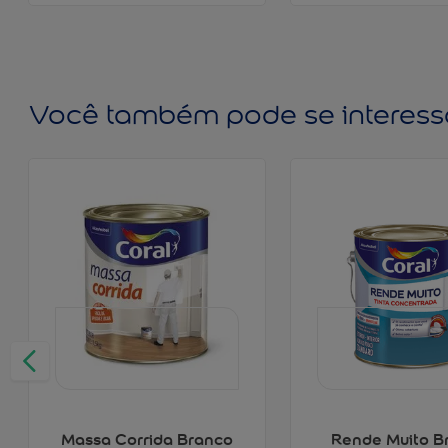
Você também pode se interess
Massa Corrida Branco
Rende Muito B