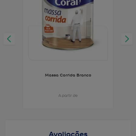
Massa Corrida Branco
A partir de
Avaliações