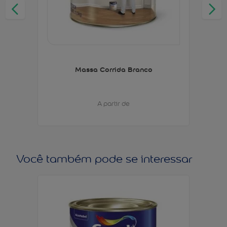
Massa Corrida Branco
A partir de
Você também pode se interessar