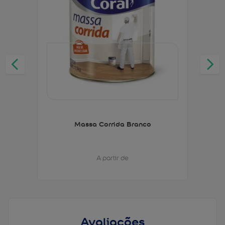
Massa Corrida Branco
A partir de
Avaliações