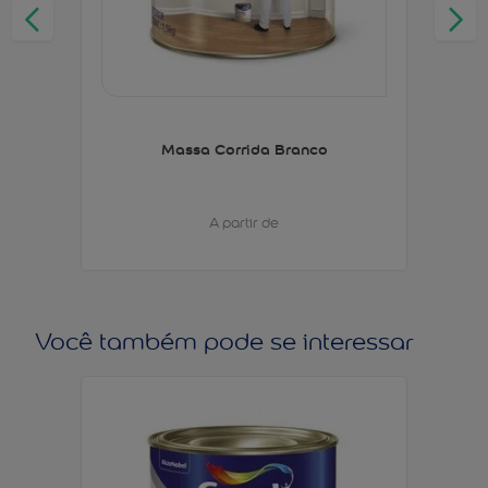
Massa Corrida Branco
A partir de
Você também pode se interessar