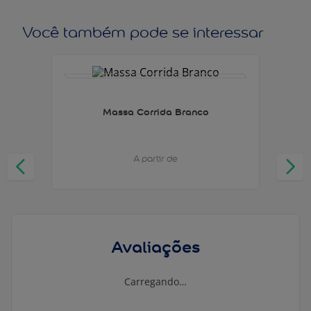
Você também pode se interessar
Massa Corrida Branco
A partir de
Avaliações
Carregando…