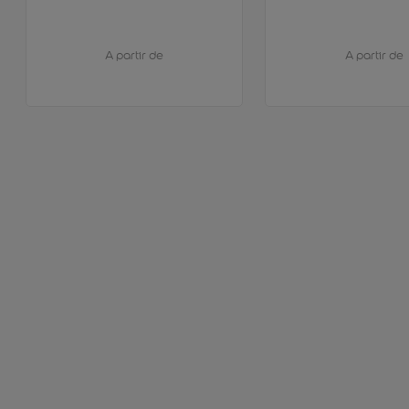
A partir de
A partir de