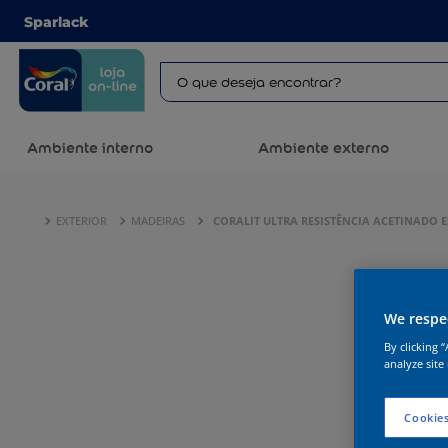
Sparlack
Ambiente interno
Ambiente externo
EXTERIOR
MADEIRAS
CORALIT ULTRA RESISTÊNCIA ACETINADO 
We respec
By clicking 
analyze site
Cookies