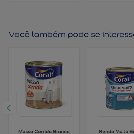
Você também pode se interess
Massa Corrida Branco
Rende Muito B