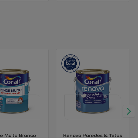
e Muito Branco
Renova Paredes & Tetos