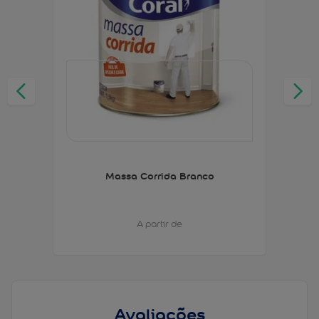
Massa Corrida Branco
A partir de
Avaliações