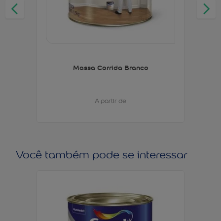
Massa Corrida Branco
A partir de
Você também pode se interessar