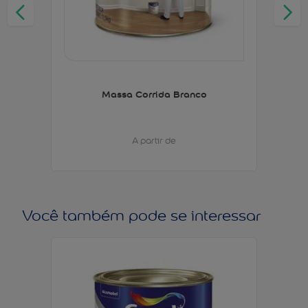
Massa Corrida Branco
A partir de
Você também pode se interessar