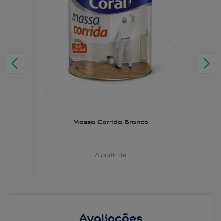
Massa Corrida Branco
A partir de
Avaliações