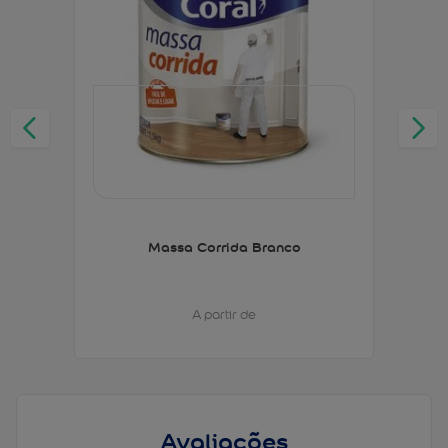
Massa Corrida Branco
A partir de
Avaliações