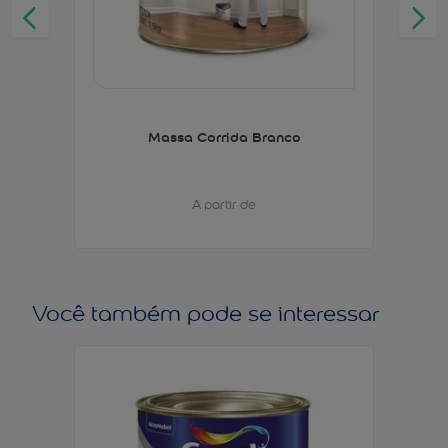
Massa Corrida Branco
A partir de
Você também pode se interessar