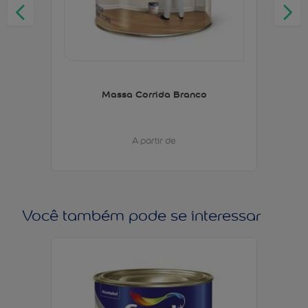
Massa Corrida Branco
A partir de
Você também pode se interessar