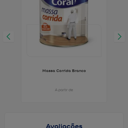
Massa Corrida Branco
A partir de
Avaliações