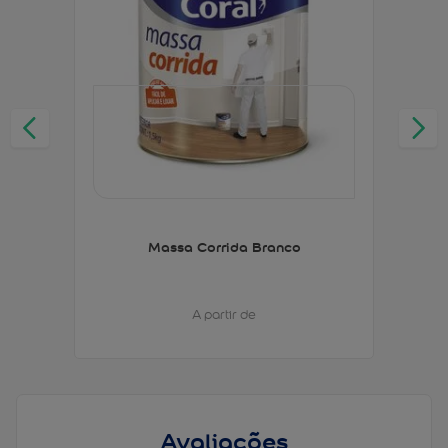
Massa Corrida Branco
A partir de
Avaliações