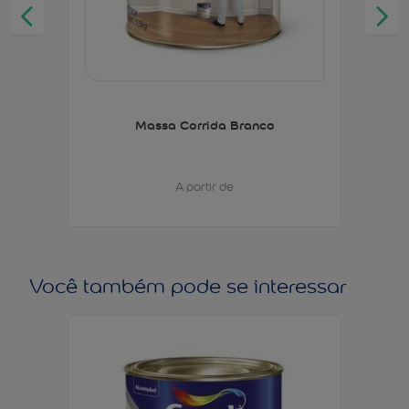
Massa Corrida Branco
A partir de
Você também pode se interessar