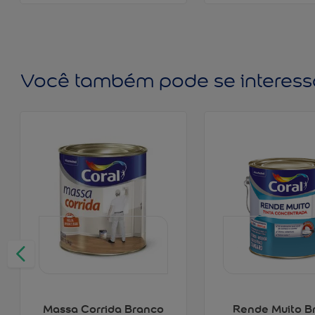
Você também pode se interess
Massa Corrida Branco
Rende Muito B