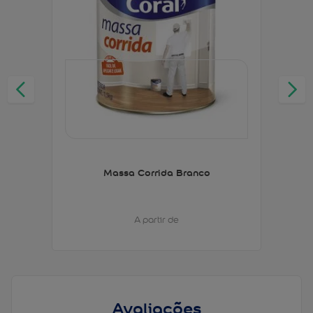
Massa Corrida Branco
A partir de
Avaliações