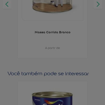
Massa Corrida Branco
A partir de
Você também pode se interessar