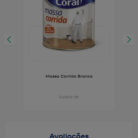
Massa Corrida Branco
A partir de
Avaliações