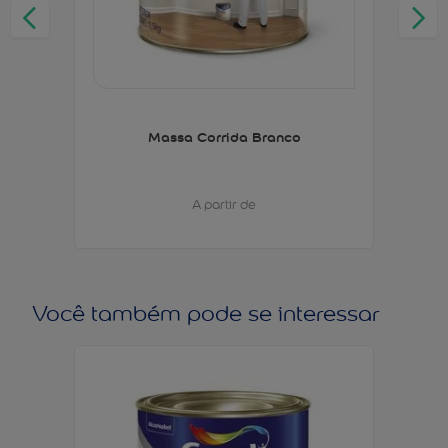
Massa Corrida Branco
A partir de
Você também pode se interessar