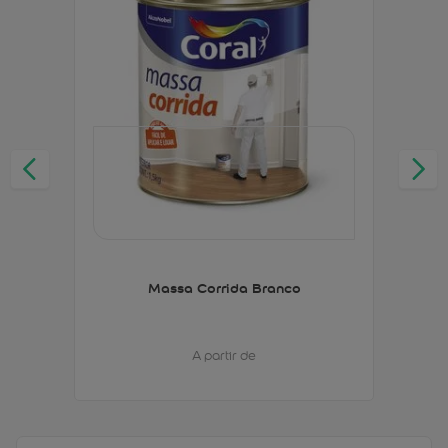
Massa Corrida Branco
A partir de