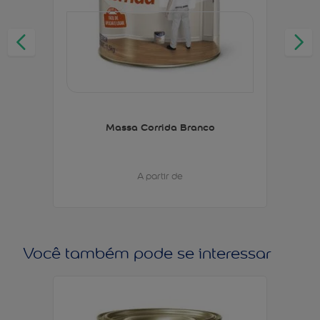
Massa Corrida Branco
A partir de
Você também pode se interessar