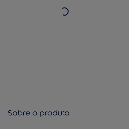
Sobre o produto