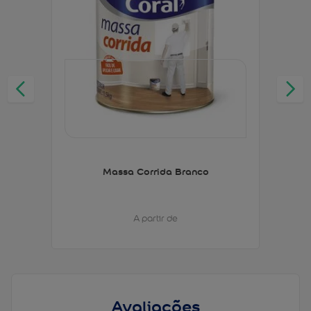
Massa Corrida Branco
A partir de
Avaliações