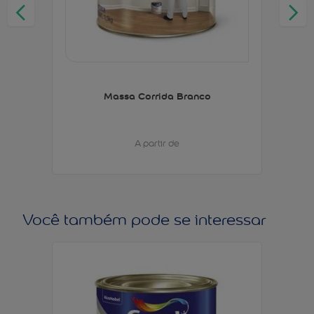
Massa Corrida Branco
A partir de
Você também pode se interessar