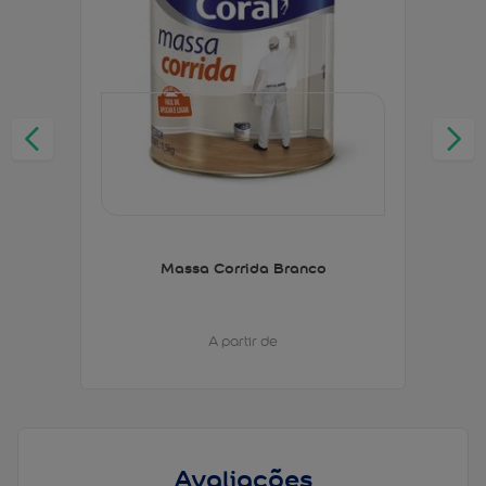
Massa Corrida Branco
A partir de
Avaliações