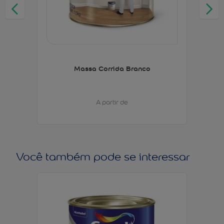
Massa Corrida Branco
A partir de
Você também pode se interessar