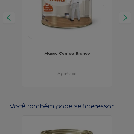
Massa Corrida Branco
A partir de
Você também pode se interessar