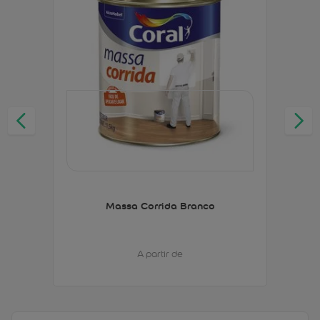
Massa Corrida Branco
A partir de