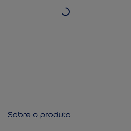
Sobre o produto