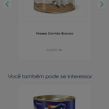
Massa Corrida Branco
A partir de
Você também pode se interessar