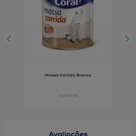
Massa Corrida Branco
A partir de
Avaliações