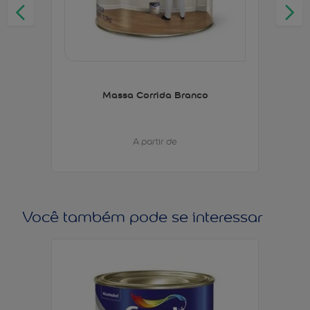
Massa Corrida Branco
A partir de
Você também pode se interessar