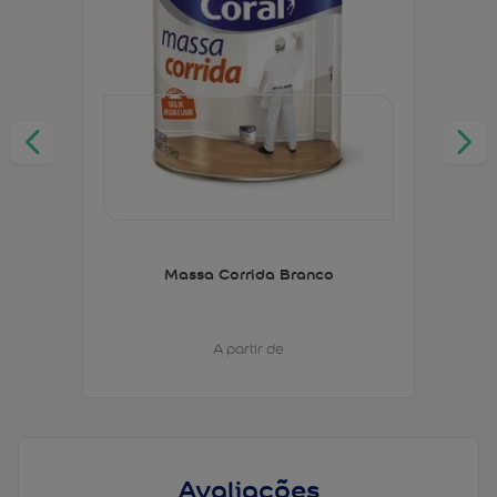
Massa Corrida Branco
A partir de
Avaliações