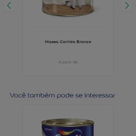
Massa Corrida Branco
A partir de
Você também pode se interessar