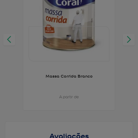
Massa Corrida Branco
A partir de
Avaliações