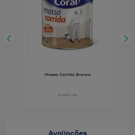
Massa Corrida Branco
A partir de
Avaliações