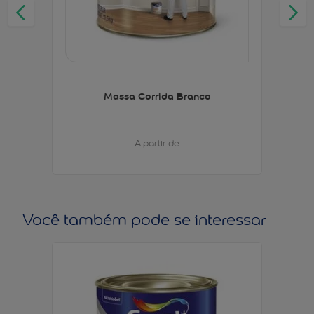
Massa Corrida Branco
A partir de
Você também pode se interessar