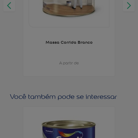
Massa Corrida Branco
A partir de
Você também pode se interessar