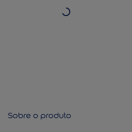
Sobre o produto