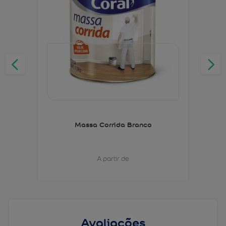
Massa Corrida Branco
A partir de
Avaliações