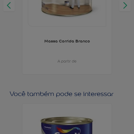
Massa Corrida Branco
A partir de
Você também pode se interessar