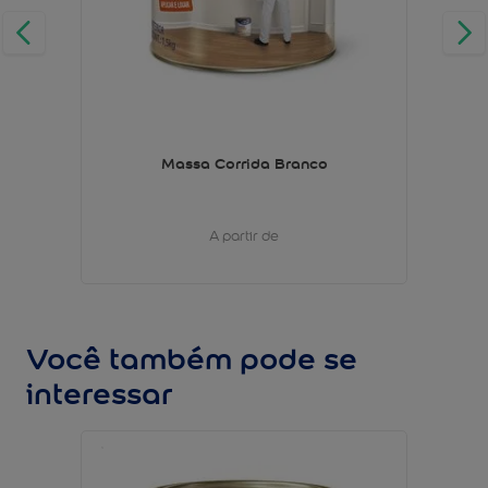
Massa Corrida Branco
A partir de
Você também pode se
interessar