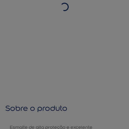
Sobre o produto
Esmalte de alta proteção e excelente