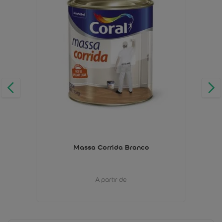
Massa Corrida Branco
A partir de