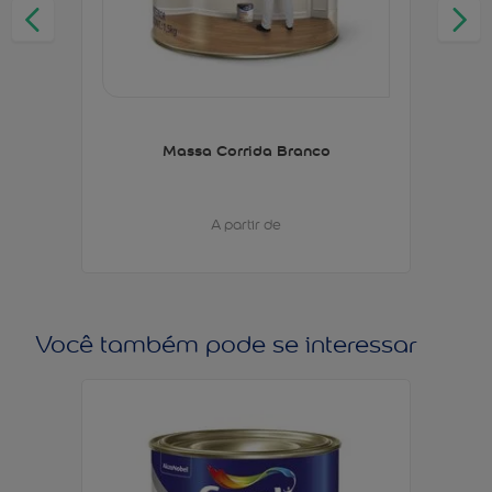
Massa Corrida Branco
A partir de
Você também pode se interessar