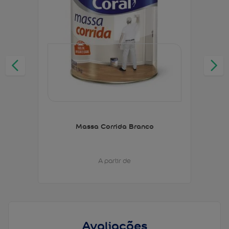
Massa Corrida Branco
A partir de
Avaliações