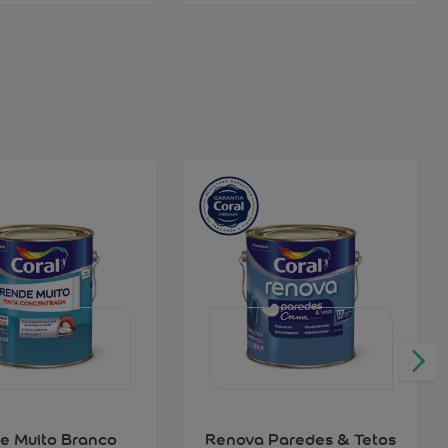
e Muito Branco
Renova Paredes & Tetos