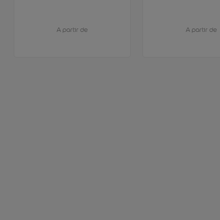
A partir de
A partir de