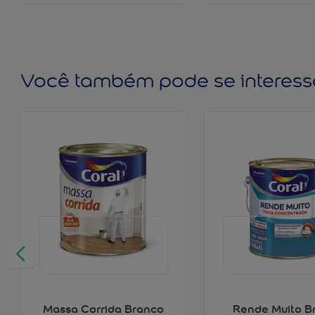
Você também pode se interess
Massa Corrida Branco
Rende Muito B