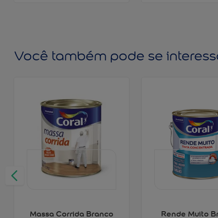
Você também pode se interess
Massa Corrida Branco
Rende Muito B