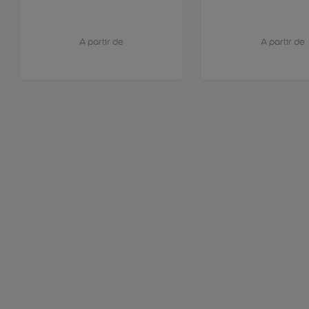
A partir de
A partir de