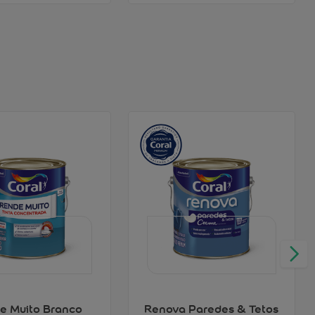
e Muito Branco
Renova Paredes & Tetos