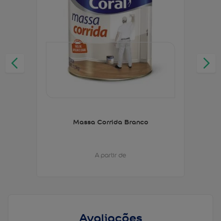
Massa Corrida Branco
A partir de
Avaliações