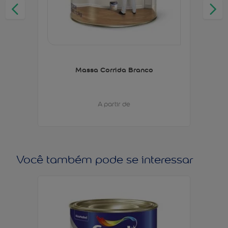
Massa Corrida Branco
A partir de
Você também pode se interessar