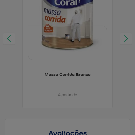
Massa Corrida Branco
A partir de
Avaliações