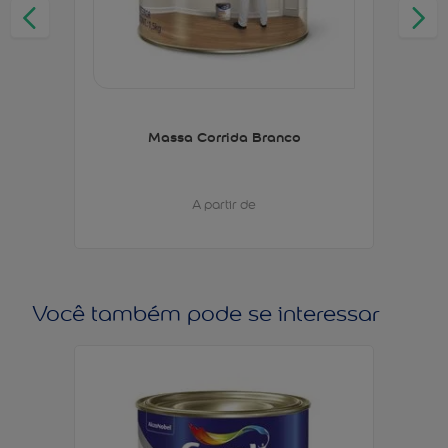
Massa Corrida Branco
A partir de
Você também pode se interessar