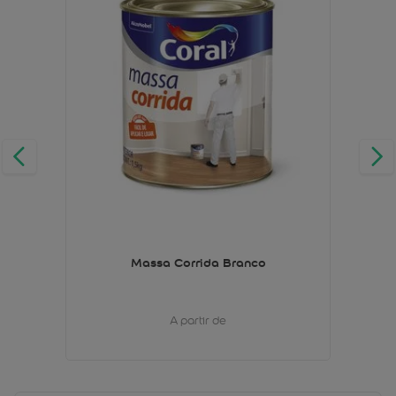
Massa Corrida Branco
A partir de