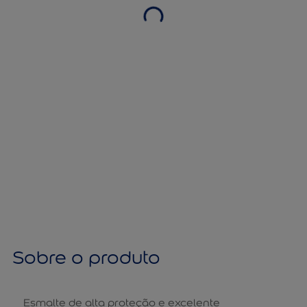
Sobre o produto
Esmalte de alta proteção e excelente