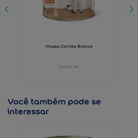
Massa Corrida Branco
A partir de
Você também pode se
interessar