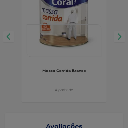
Massa Corrida Branco
A partir de
Avaliações