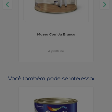
Massa Corrida Branco
A partir de
Você também pode se interessar