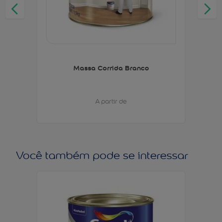
Massa Corrida Branco
A partir de
Você também pode se interessar