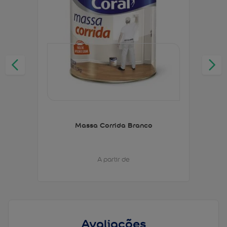
Massa Corrida Branco
A partir de
Avaliações