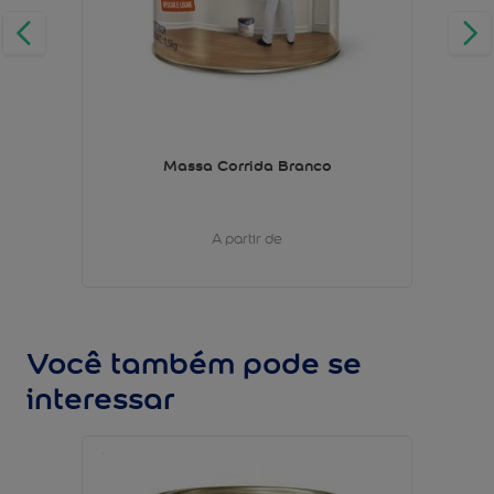
Massa Corrida Branco
A partir de
Você também pode se
interessar