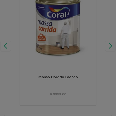
Massa Corrida Branco
A partir de