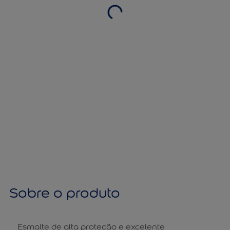
Sobre o produto
Esmalte de alta proteção e excelente