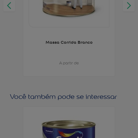
Massa Corrida Branco
A partir de
Você também pode se interessar