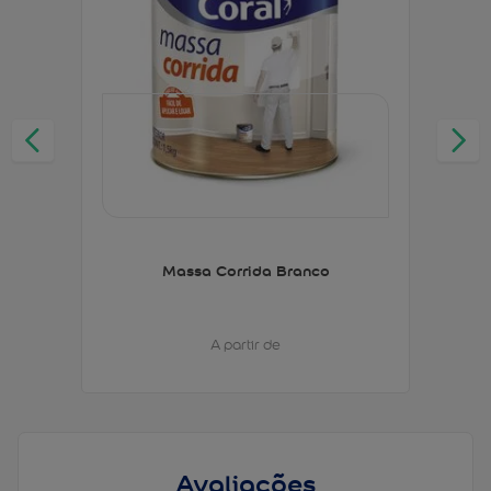
Massa Corrida Branco
A partir de
Avaliações