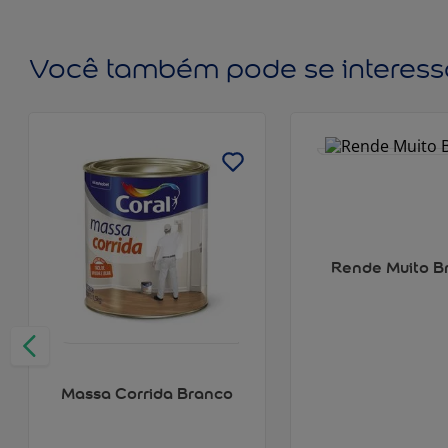
Você também pode se interess
Rende Muito B
Massa Corrida Branco