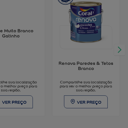
e Muito Branco
Gatinho
Renova Paredes & Tetos
Branco
ilhe sua localização
Compartilhe sua localização
 o melhor preço para
para ver o melhor preço para
sua região.
sua região.
VER PREÇO
VER PREÇO