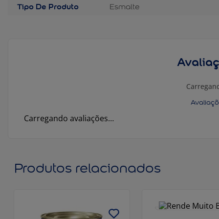
Tipo De Produto
Esmalte
Avalia
Carregan
Carregando avaliações…
Produtos relacionados