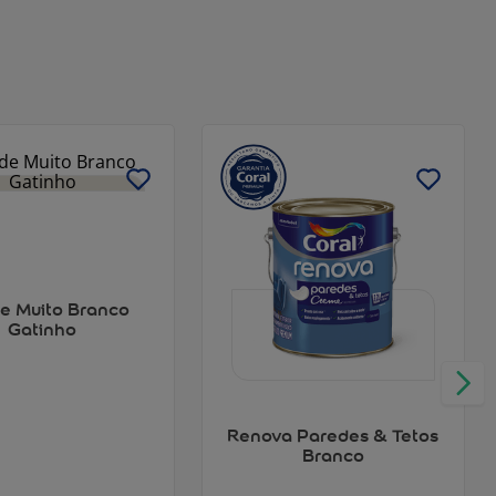
e Muito Branco
Gatinho
Renova Paredes & Tetos
Branco