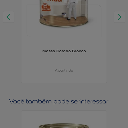
Massa Corrida Branco
A partir de
Você também pode se interessar