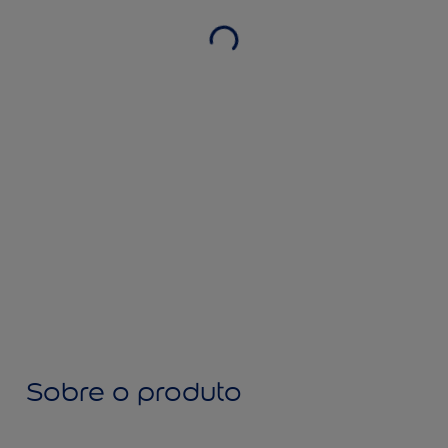
Sobre o produto