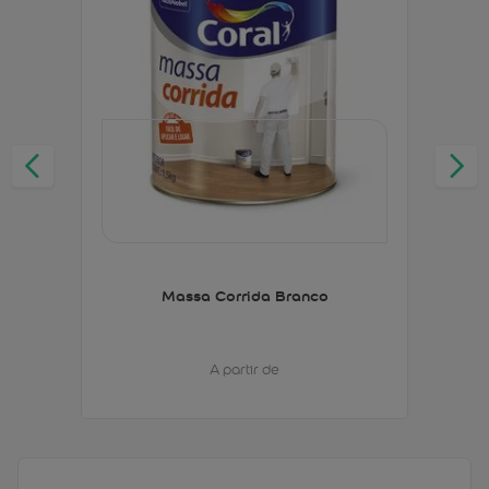
Massa Corrida Branco
A partir de