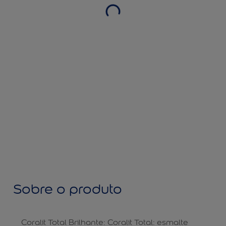
Sobre o produto
Coralit Total Brilhante: Coralit Total: esmalte