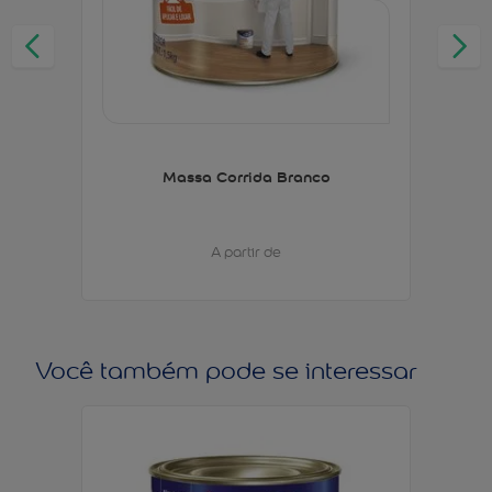
Massa Corrida Branco
A partir de
Você também pode se interessar