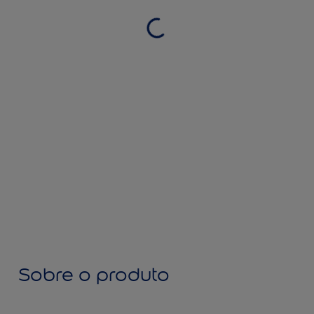
Sobre o produto