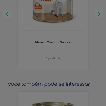
Massa Corrida Branco
A partir de
Você também pode se interessar