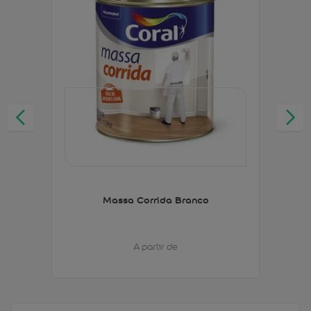
Massa Corrida Branco
A partir de