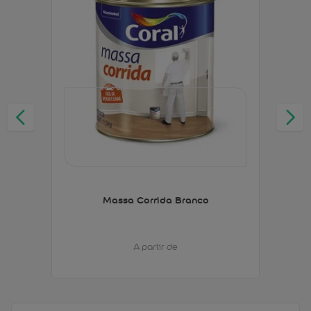
Massa Corrida Branco
A partir de