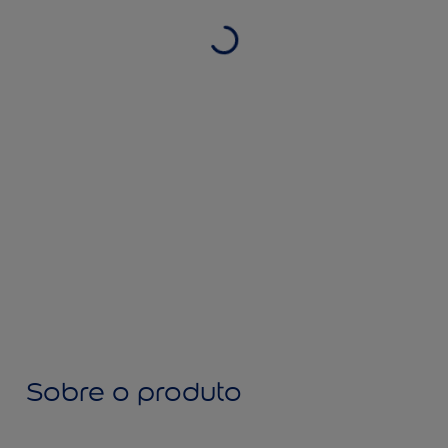
Sobre o produto