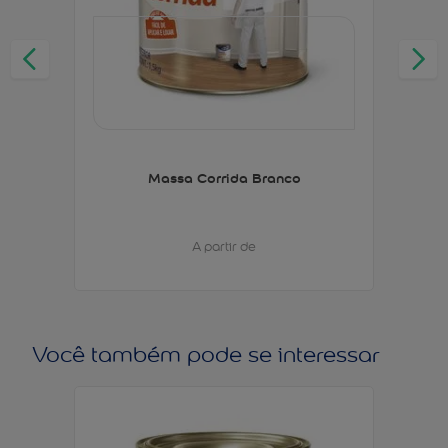
Massa Corrida Branco
A partir de
Você também pode se interessar