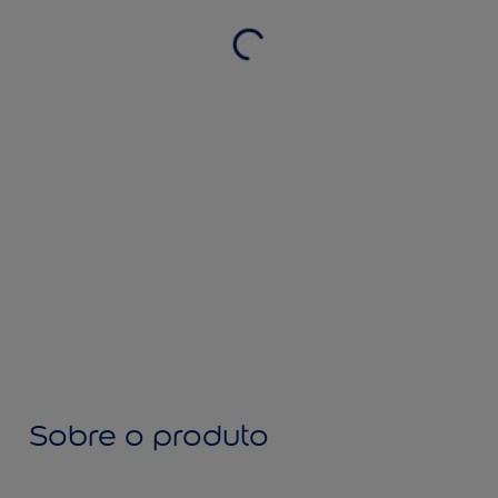
Sobre o produto