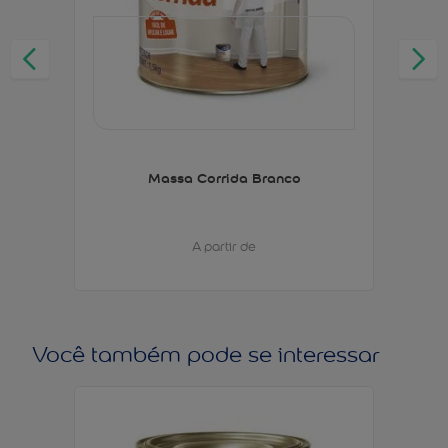
Massa Corrida Branco
A partir de
Você também pode se interessar