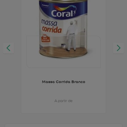
Massa Corrida Branco
A partir de