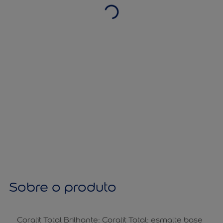
Sobre o produto
Coralit Total Brilhante: Coralit Total: esmalte base