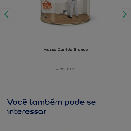
Massa Corrida Branco
A partir de
Você também pode se
interessar