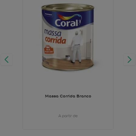
Massa Corrida Branco
A partir de