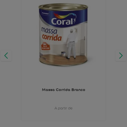
Massa Corrida Branco
A partir de