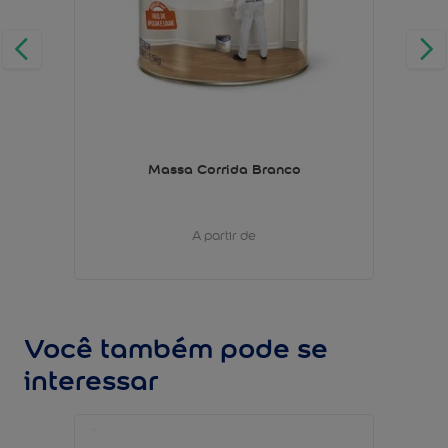
Massa Corrida Branco
A partir de
Você também pode se
interessar