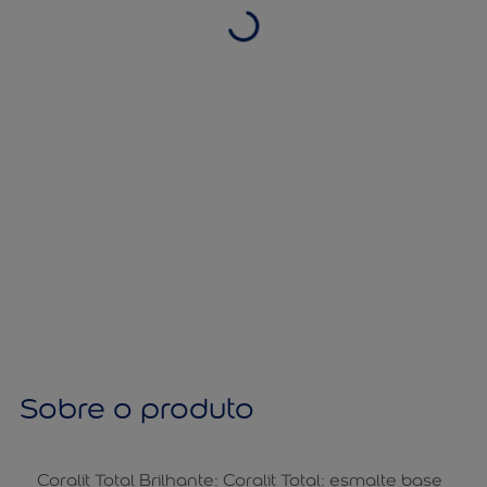
Sobre o produto
Coralit Total Brilhante: Coralit Total: esmalte base