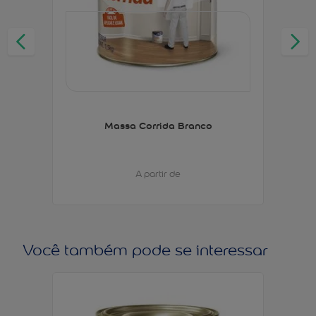
Massa Corrida Branco
A partir de
Você também pode se interessar