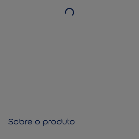
Sobre o produto