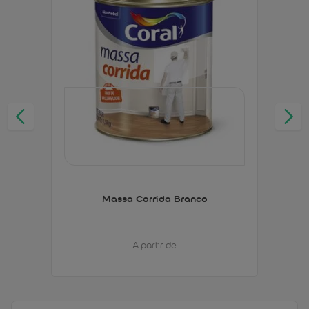
Massa Corrida Branco
A partir de