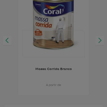
Massa Corrida Branco
A partir de