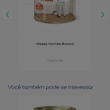
Massa Corrida Branco
A partir de
Você também pode se interessar