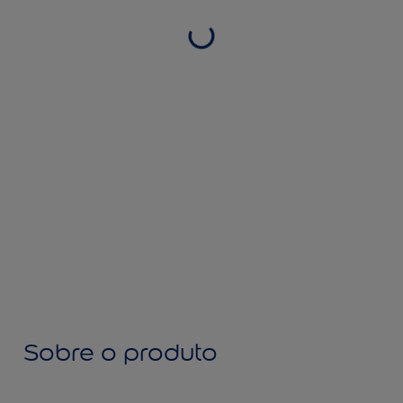
Sobre o produto