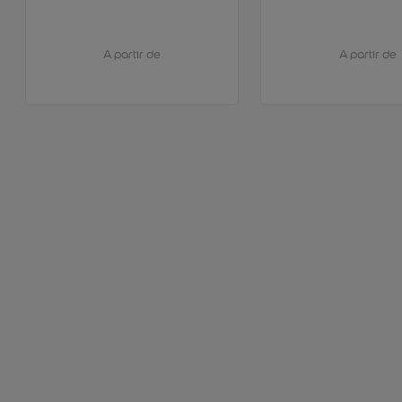
A partir de
A partir de