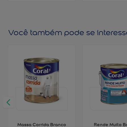
Você também pode se interess
Massa Corrida Branco
Rende Muito B