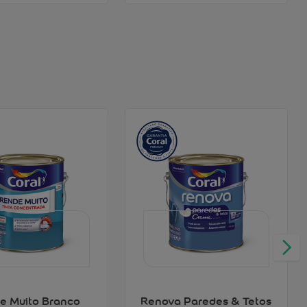
e Muito Branco
Renova Paredes & Tetos