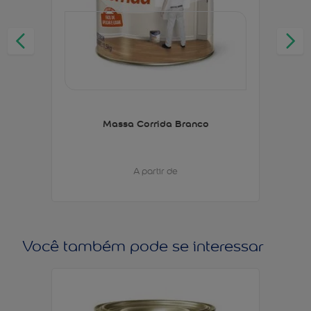
Massa Corrida Branco
A partir de
Você também pode se interessar