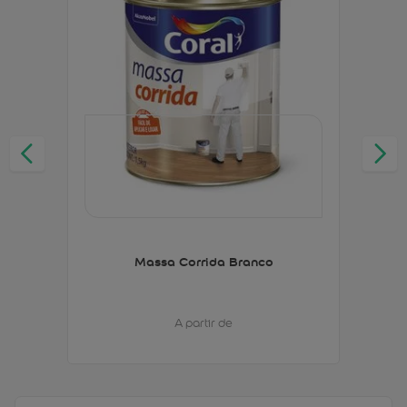
Massa Corrida Branco
A partir de