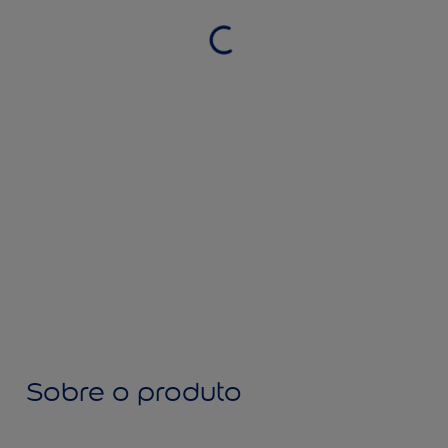
Sobre o produto