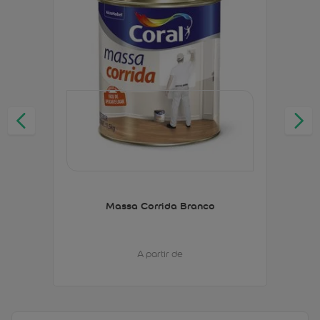
Massa Corrida Branco
A partir de