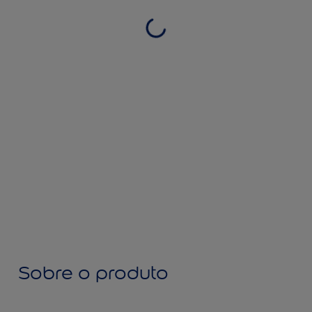
Sobre o produto