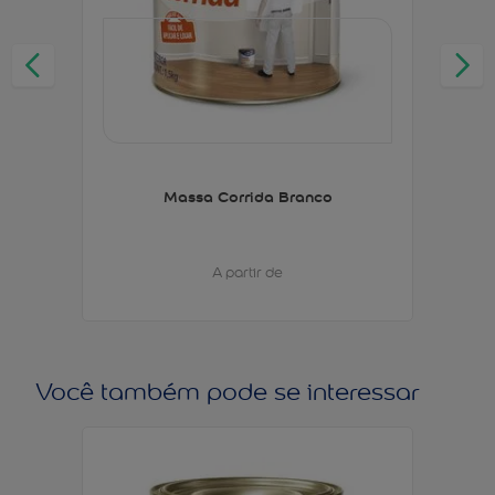
Massa Corrida Branco
A partir de
Você também pode se interessar