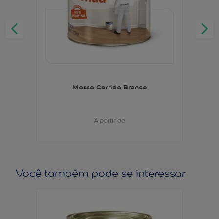
Massa Corrida Branco
A partir de
Você também pode se interessar