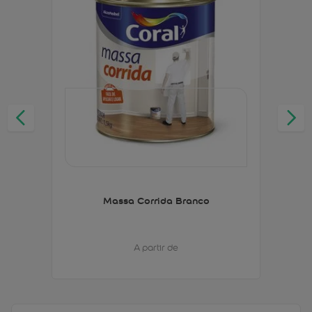
Massa Corrida Branco
A partir de