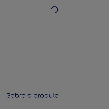
Sobre o produto