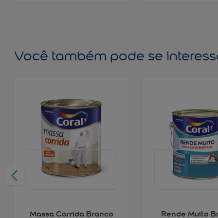
Você também pode se interess
Massa Corrida Branco
Rende Muito B