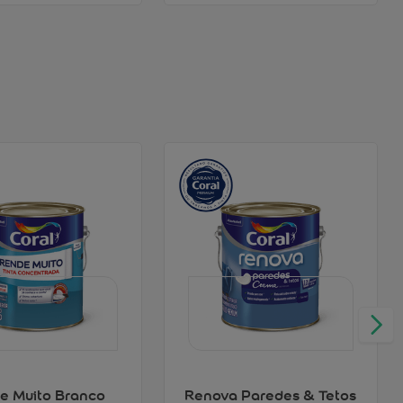
e Muito Branco
Renova Paredes & Tetos