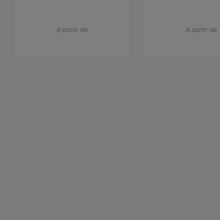
A partir de
A partir de