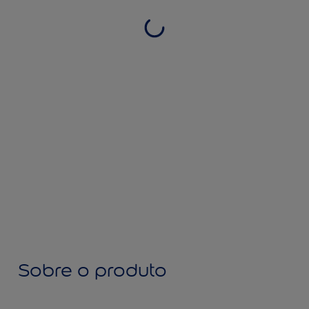
Sobre o produto