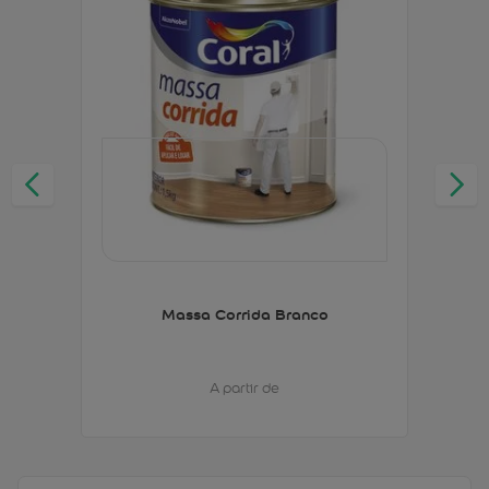
Massa Corrida Branco
A partir de