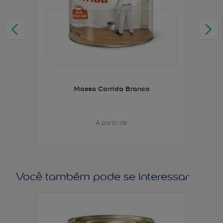
Massa Corrida Branco
A partir de
Você também pode se interessar